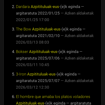
Dardara
Azpitituluak-eus
-(e)k eginda
—
argitaratuta
2022/01/25
—
Azken aldaketak
2022/01/25 17:00
The Bow
Azpitituluak-eus
-(e)k eginda
—
argitaratuta
2021/02/10
—
Azken aldaketak
2026/03/13 08:03
Bokser
Azpitituluak-eus
-(e)k eginda
—
argitaratuta
2025/07/06
—
Azken aldaketak
2026/03/11 10:45
3-Iron
Azpitituluak-eus
-(e)k eginda
—
argitaratuta
2025/07/07
—
Azken aldaketak
2026/03/12 12:30
El hombre que amaba los platos voladores
Azpitituluak-eus
-(e)k eginda
—
argitaratuta