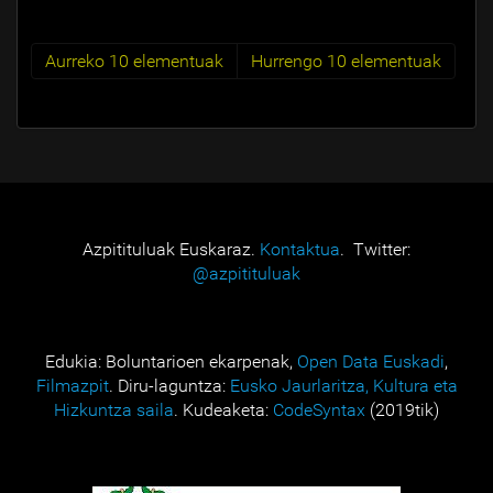
Aurreko 10 elementuak
Hurrengo 10 elementuak
Azpitituluak Euskaraz.
Kontaktua
. Twitter:
@azpitituluak
Edukia: Boluntarioen ekarpenak,
Open Data Euskadi
,
Filmazpit
. Diru-laguntza:
Eusko Jaurlaritza, Kultura eta
Hizkuntza saila
. Kudeaketa:
CodeSyntax
(2019tik)